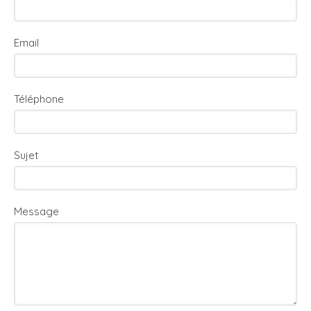
Email
Téléphone
Sujet
Message