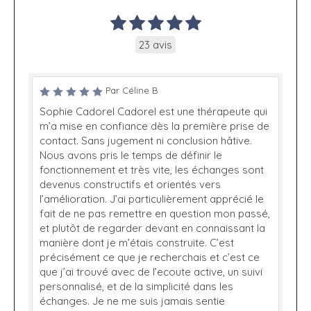
23 avis
Par Céline B
Sophie Cadorel Cadorel est une thérapeute qui
m’a mise en confiance dès la première prise de
contact. Sans jugement ni conclusion hâtive.
Nous avons pris le temps de définir le
fonctionnement et très vite, les échanges sont
devenus constructifs et orientés vers
l’amélioration. J’ai particulièrement apprécié le
fait de ne pas remettre en question mon passé,
et plutôt de regarder devant en connaissant la
manière dont je m’étais construite. C’est
précisément ce que je recherchais et c’est ce
que j’ai trouvé avec de l’ecoute active, un suivi
personnalisé, et de la simplicité dans les
échanges. Je ne me suis jamais sentie