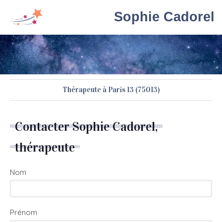
Sophie Cadorel
Thérapeute à Paris 13 (75013)
Contacter Sophie Cadorel,
thérapeute
Nom
Prénom