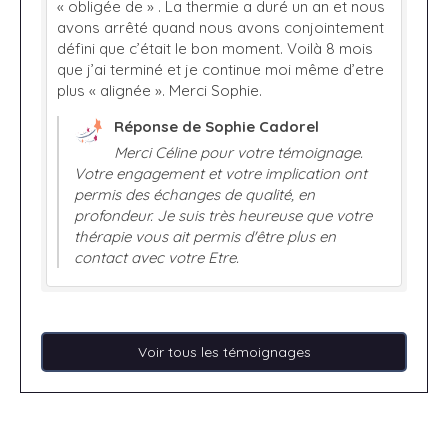
« obligée de » . La thermie a duré un an et nous
avons arrêté quand nous avons conjointement
défini que c’était le bon moment. Voilà 8 mois
que j’ai terminé et je continue moi même d’etre
plus « alignée ». Merci Sophie.
Réponse de Sophie Cadorel
Merci Céline pour votre témoignage.
Votre engagement et votre implication ont
permis des échanges de qualité, en
profondeur. Je suis très heureuse que votre
thérapie vous ait permis d'être plus en
contact avec votre Etre.
Voir tous les témoignages