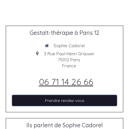
Gestalt-thérapie à Paris 12
Sophie Cadorel
3 Rue Paul-Henri Grauwin
75012
Paris
France
06 71 14 26 66
Prendre rendez-vous
Ils parlent de Sophie Cadorel