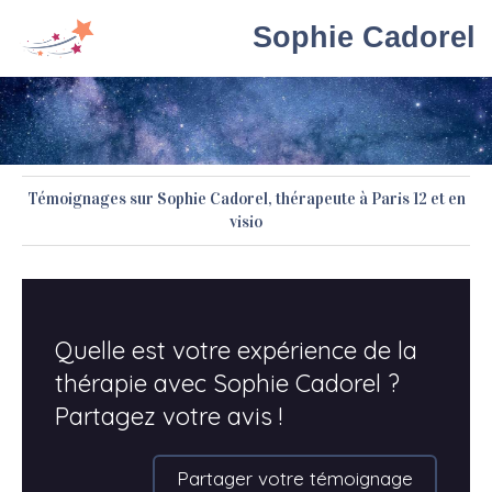
Sophie Cadorel
Témoignages sur Sophie Cadorel, thérapeute à Paris 12 et en
visio
Quelle est votre expérience de la
thérapie avec Sophie Cadorel ?
Partagez votre avis !
Partager votre témoignage