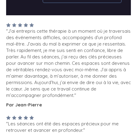
"J’ai entrepris cette thérapie à un moment où je traversais
des événements difficiles, accompagnés d’un profond
mal-être. J’avais du mal à exprimer ce que je ressentais.
Très rapidement, je me suis senti en confiance, libre de
parler. Au fil des séances, j’ai reçu des clés précieuses
pour avancer sur mon chemin. Ces espaces sont devenus
de véritables rendez-vous avec moi-même. J’ai appris à
m’aimer davantage, à m’autoriser, à me donner des
permissions. Aujourd’hui, j’ai envie de dire oui à la vie, avec
le cœur. Je sens que ce travail continue de
m’accompagner profondément."
Par Jean-Pierre
"Les séances ont été des espaces précieux pour me
retrouver et avancer en profondeur."