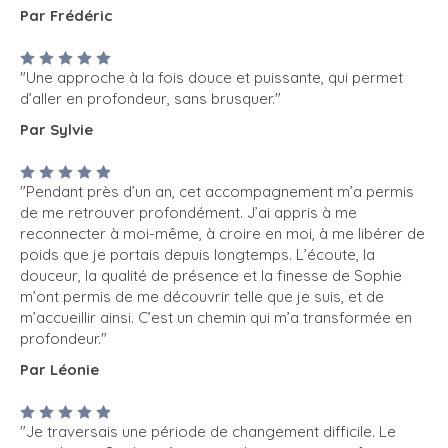
Par Frédéric
"Une approche à la fois douce et puissante, qui permet
d’aller en profondeur, sans brusquer."
Par Sylvie
"Pendant près d’un an, cet accompagnement m’a permis
de me retrouver profondément. J’ai appris à me
reconnecter à moi-même, à croire en moi, à me libérer de
poids que je portais depuis longtemps. L’écoute, la
douceur, la qualité de présence et la finesse de Sophie
m’ont permis de me découvrir telle que je suis, et de
m’accueillir ainsi. C’est un chemin qui m’a transformée en
profondeur."
Par Léonie
"Je traversais une période de changement difficile. Le