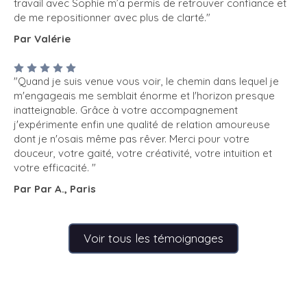
travail avec Sophie m’a permis de retrouver confiance et
de me repositionner avec plus de clarté."
Par Valérie
"Quand je suis venue vous voir, le chemin dans lequel je
m'engageais me semblait énorme et l'horizon presque
inatteignable. Grâce à votre accompagnement
j'expérimente enfin une qualité de relation amoureuse
dont je n'osais même pas rêver. Merci pour votre
douceur, votre gaité, votre créativité, votre intuition et
votre efficacité. "
Par Par A., Paris
Voir tous les témoignages