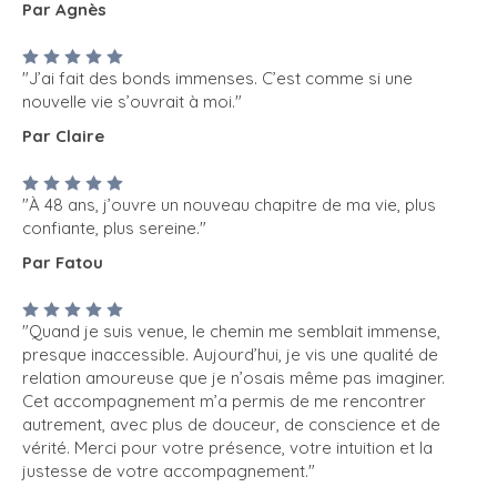
Par Agnès
"J’ai fait des bonds immenses. C’est comme si une
nouvelle vie s’ouvrait à moi."
Par Claire
"À 48 ans, j’ouvre un nouveau chapitre de ma vie, plus
confiante, plus sereine."
Par Fatou
"Quand je suis venue, le chemin me semblait immense,
presque inaccessible. Aujourd’hui, je vis une qualité de
relation amoureuse que je n’osais même pas imaginer.
Cet accompagnement m’a permis de me rencontrer
autrement, avec plus de douceur, de conscience et de
vérité. Merci pour votre présence, votre intuition et la
justesse de votre accompagnement."