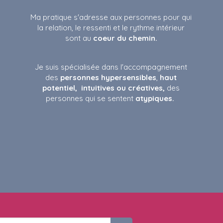
Ma pratique s'adresse aux personnes pour qui
la relation, le ressenti et le rythme intérieur
sont au
coeur du chemin.
Je suis spécialisée dans l'accompagnement
des
personnes hypersensibles
,
haut
potentiel,
intuitives ou créatives,
des
personnes qui se sentent
atypiques.