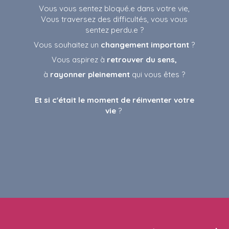
Vous vous sentez bloqué.e dans votre vie,
Vous traversez des difficultés, vous vous
sentez perdu.e ?
Vous souhaitez un
changement important
?
Vous aspirez à
retrouver du sens,
à
rayonner pleinement
qui vous êtes ?
Et si c'était le moment de réinventer votre
vie
?