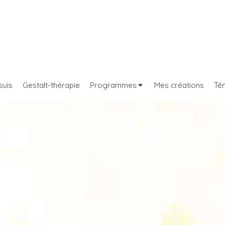
suis
Gestalt-thérapie
Programmes
Mes créations
Té