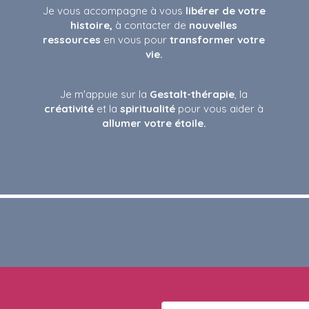
Je vous accompagne à vous
libérer de votre
histoire,
à contacter de
nouvelles
ressources
en vous pour
transformer votre
vie.
Je m'appuie sur la
Gestalt-thérapie
, la
créativité
et la
spiritualité
pour vous aider à
allumer votre étoile.
Votre email