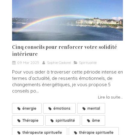
Cinq conseils pour renforcer votre solidité
intérieure
09 Mar 2025
Sophie Cadorel
Spiritualité
Pour vous aider à traverser cette période intense en
termes d’actualité, de ressentis émotionnels, de
changements énergétiques, je vous propose 5
conseils po...
Lire la suite...
énergie
émotions
mental
Thérapie
spiritualité
âme
thérapeute spirituelle
thérapie spirituelle