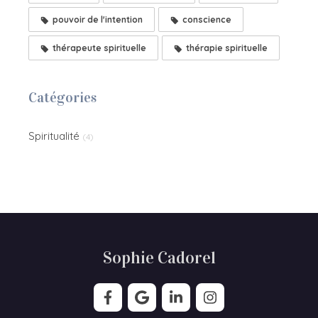
pouvoir de l'intention
conscience
thérapeute spirituelle
thérapie spirituelle
Catégories
Spiritualité
(4)
Sophie Cadorel