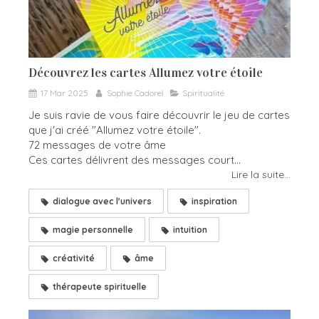
Découvrez les cartes Allumez votre étoile
17 Mar 2025
Sophie Cadorel
Spiritualité
Je suis ravie de vous faire découvrir le jeu de cartes
que j'ai créé "Allumez votre étoile".
72 messages de votre âme
Ces cartes délivrent des messages court...
Lire la suite...
dialogue avec l'univers
inspiration
magie personnelle
intuition
créativité
âme
thérapeute spirituelle